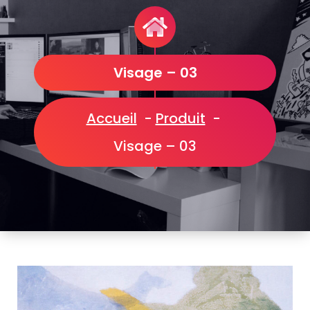
Visage – 03
Accueil
-
Produit
-
Visage – 03