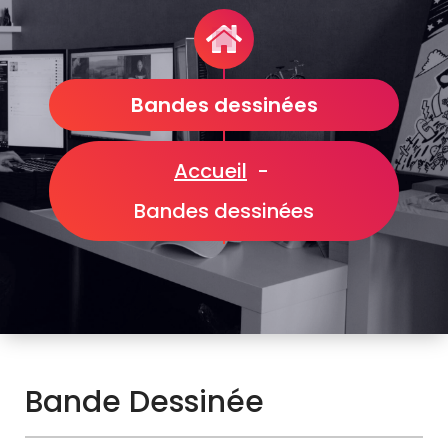
Bandes dessinées
Accueil
-
Bandes dessinées
Bande Dessinée