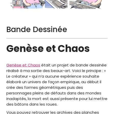
Bande Dessinée
Genèse et Chaos
Genèse et Chaos
était un projet de bande dessinée
réalisé à ma sortie des beaux-art. Voici le principe : «
Le créateur » qui n’a aucune expérience souhaite
élaboré un univers de façon empirique, au début il
crée des formes géométriques puis des
personnages pleins de défauts dans des mondes
inadaptés, la mort est aussi présente pour lui mettre
des bâtons dans les roues.
Vous pouvez retrouver les archives des planches