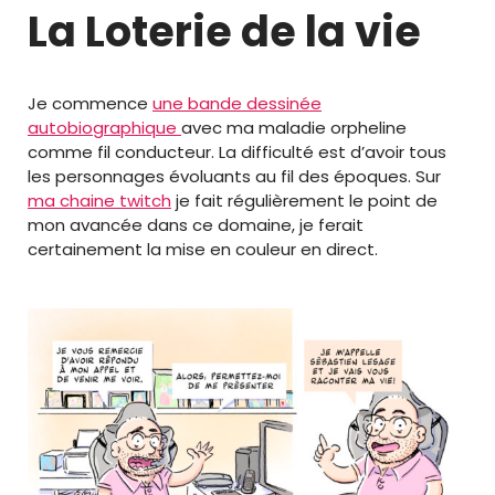
La Loterie de la vie
Je commence
une bande dessinée
autobiographique
avec ma maladie orpheline
comme fil conducteur. La difficulté est d’avoir tous
les personnages évoluants au fil des époques. Sur
ma chaine twitch
je fait régulièrement le point de
mon avancée dans ce domaine, je ferait
certainement la mise en couleur en direct.