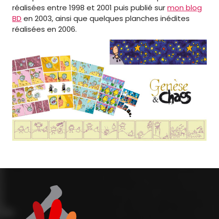
réalisées entre 1998 et 2001 puis publié sur
mon blog
BD
en 2003, ainsi que quelques planches inédites
réalisées en 2006.