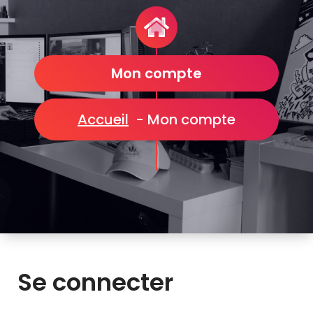
Mon compte
Accueil
-
Mon compte
Se connecter