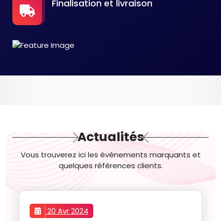
Finalisation et livraison
Actualités
Vous trouverez ici les événements marquants et
quelques références clients.
20 Avr 2024