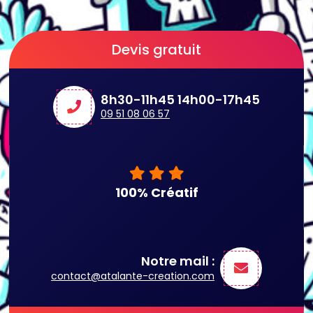
Devis gratuit
8h30-11h45 14h00-17h45
09 51 08 06 57
100% Créatif
Notre mail :
contact@atalante-creation.com