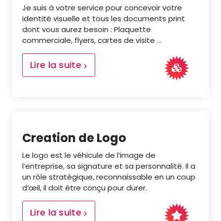
Je suis à votre service pour concevoir votre
identité visuelle et tous les documents print
dont vous aurez besoin : Plaquette
commerciale, flyers, cartes de visite ...
Lire la suite
Creation de Logo
Le logo est le véhicule de l’image de
l’entreprise, sa signature et sa personnalité. Il a
un rôle stratégique, reconnaissable en un coup
d’œil, il doit être conçu pour durer.
Lire la suite