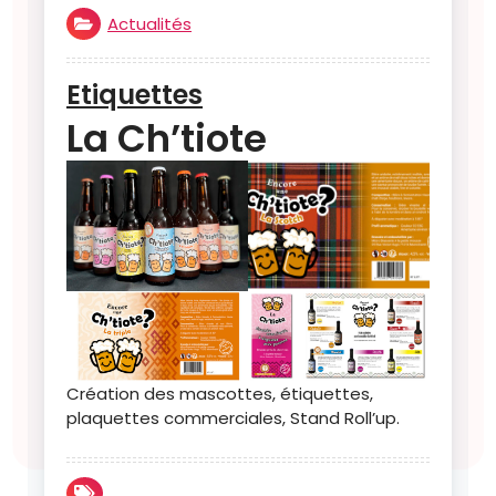
Actualités
Etiquettes
La Ch’tiote
Création des mascottes, étiquettes,
plaquettes commerciales, Stand Roll’up.