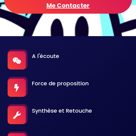
Me Contacter
A l'écoute
Force de proposition
Synthèse et Retouche