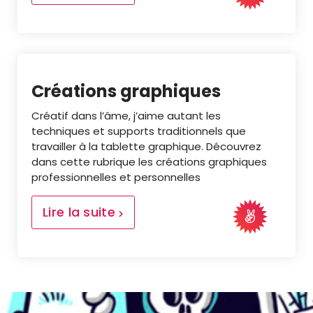
Créations graphiques
Créatif dans l’âme, j’aime autant les
techniques et supports traditionnels que
travailler à la tablette graphique. Découvrez
dans cette rubrique les créations graphiques
professionnelles et personnelles
Lire la suite