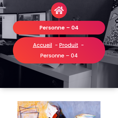
Personne – 04
Accueil
-
Produit
-
Personne – 04