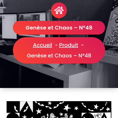
Genèse et Chaos – N°48
Accueil
-
Produit
-
Genèse et Chaos – N°48