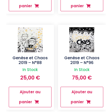
panier
panier
Genèse et Chaos
Genèse et Chaos
2019 – N°88
2019 – N°96
In Stock
In Stock
25,00
€
75,00
€
Ajouter au
Ajouter au
panier
panier