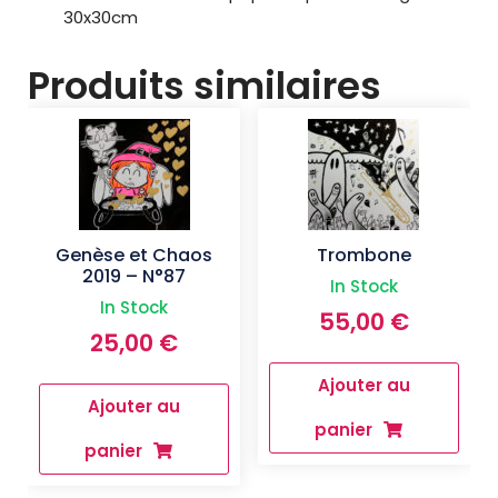
30x30cm
Produits similaires
Genèse et Chaos
Trombone
2019 – N°87
In Stock
In Stock
55,00
€
25,00
€
Ajouter au
Ajouter au
panier
panier