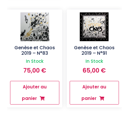
Genèse et Chaos
Genèse et Chaos
2019 – N°83
2019 – N°91
In Stock
In Stock
75,00
€
65,00
€
Ajouter au
Ajouter au
panier
panier