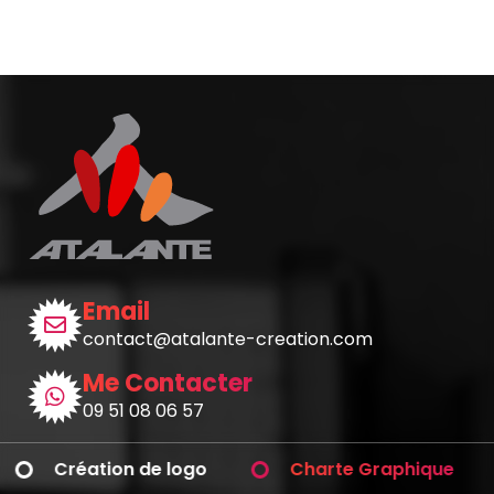
Email
contact@atalante-creation.com
Me Contacter
09 51 08 06 57
Création de logo
Charte Graphique