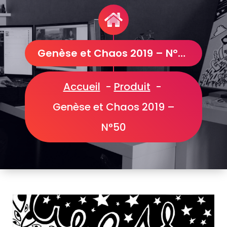
Genèse et Chaos 2019 – N°50
Accueil
-
Produit
-
Genèse et Chaos 2019 –
N°50