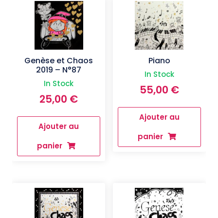
Genèse et Chaos
Piano
2019 – N°87
In Stock
In Stock
55,00
€
25,00
€
Ajouter au
Ajouter au
panier
panier