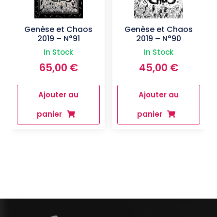
Genèse et Chaos
Genèse et Chaos
2019 – N°91
2019 – N°90
In Stock
In Stock
65,00
€
45,00
€
Ajouter au
Ajouter au
panier
panier