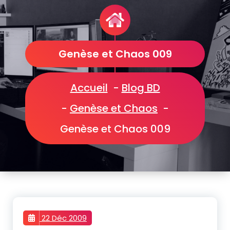
Genèse et Chaos 009
Accueil
-
Blog BD
-
Genèse et Chaos
-
Genèse et Chaos 009
22 Déc 2009