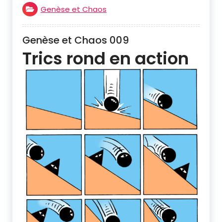
Genèse et Chaos
Genèse et Chaos 009
Trics rond en action