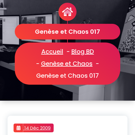
Genèse et Chaos 017
Accueil
-
Blog BD
-
Genèse et Chaos
-
Genèse et Chaos 017
14 Déc 2009