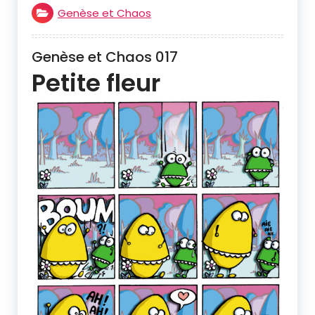
Genèse et Chaos
Genèse et Chaos 017
Petite fleur