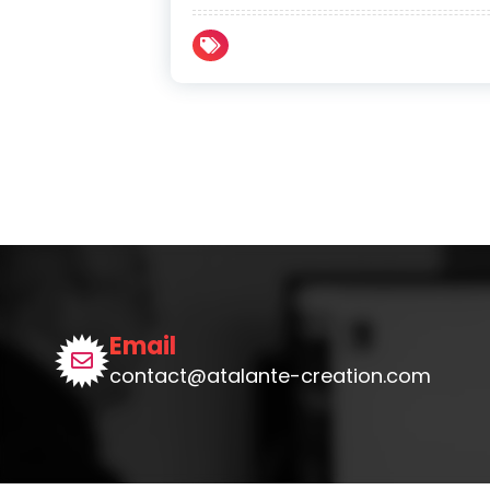
Email
contact@atalante-creation.com