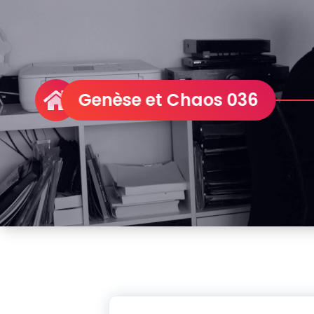
Genèse e