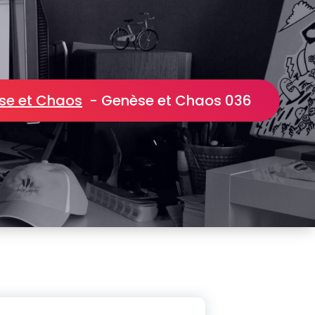
se et Chaos
-
Genèse et Chaos 036