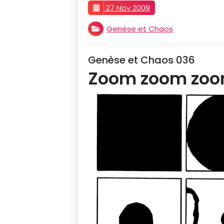
27 Nov 2009
Genèse et Chaos
Genèse et Chaos 036
Zoom zoom zo