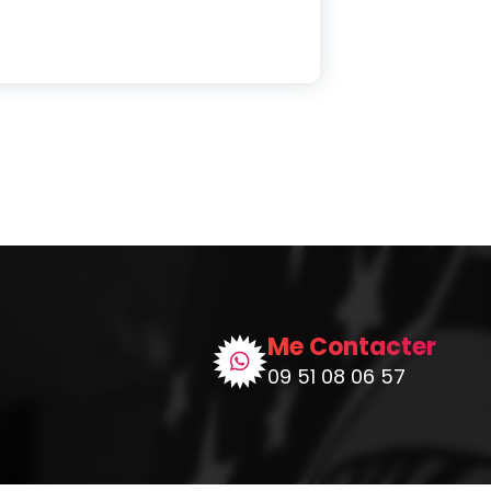
Me Contacter
09 51 08 06 57