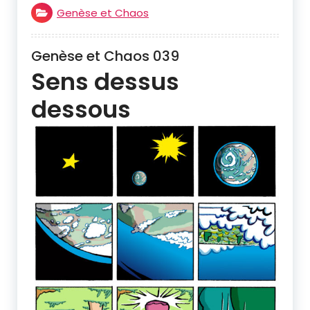
Genèse et Chaos
Genèse et Chaos 039
Sens dessus
dessous