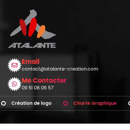
Email
contact@atalante-creation.com
Me Contacter
09 51 08 06 57
Création de logo
Charte Graphique