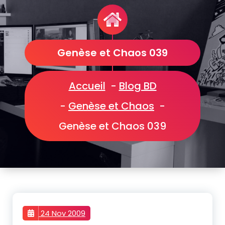
Genèse et Chaos 039
Accueil
-
Blog BD
-
Genèse et Chaos
-
Genèse et Chaos 039
24 Nov 2009