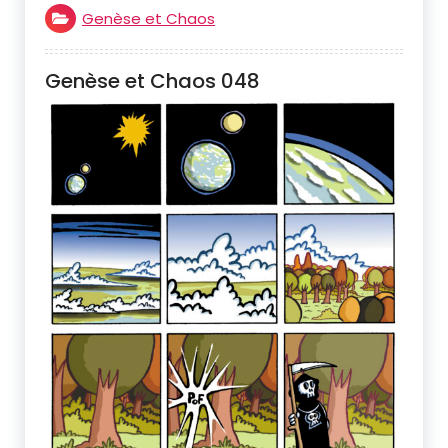
Genèse et Chaos
Genèse et Chaos 048