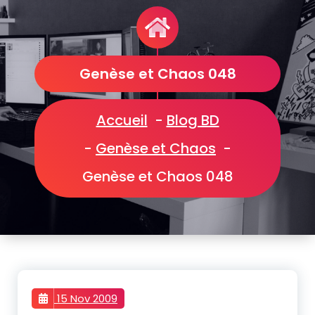
Genèse et Chaos 048
Accueil
-
Blog BD
-
Genèse et Chaos
-
Genèse et Chaos 048
15 Nov 2009