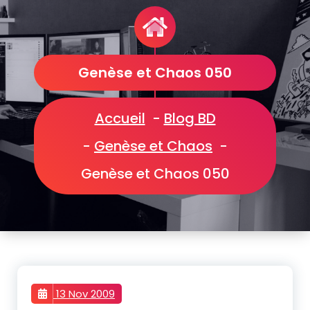
Genèse et Chaos 050
Accueil
-
Blog BD
-
Genèse et Chaos
-
Genèse et Chaos 050
13 Nov 2009