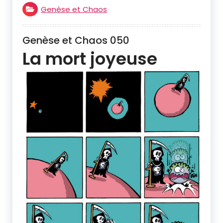
Genèse et Chaos
Genèse et Chaos 050
La mort joyeuse