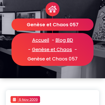
Genèse et Chaos 057
Accueil
-
Blog BD
-
Genèse et Chaos
-
Genèse et Chaos 057
6 Nov 2009