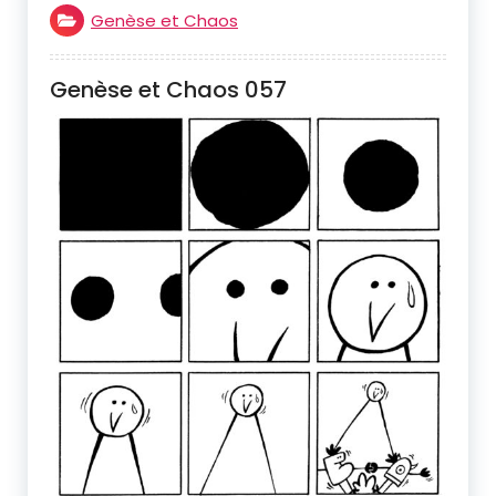
Genèse et Chaos
Genèse et Chaos 057