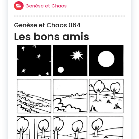
Genèse et Chaos
Genèse et Chaos 064
Les bons amis