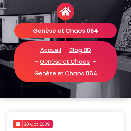
Genèse et Chaos 064
Accueil
-
Blog BD
-
Genèse et Chaos
-
Genèse et Chaos 064
30 Oct 2009