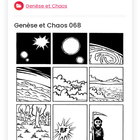
Genèse et Chaos
Genèse et Chaos 068