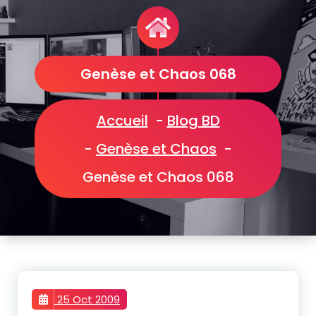
Genèse et Chaos 068
Accueil
-
Blog BD
-
Genèse et Chaos
-
Genèse et Chaos 068
25 Oct 2009