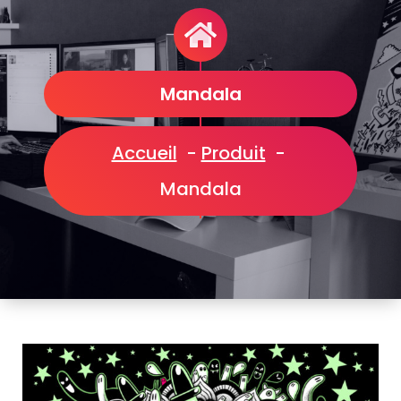
Mandala
Accueil
-
Produit
-
Mandala