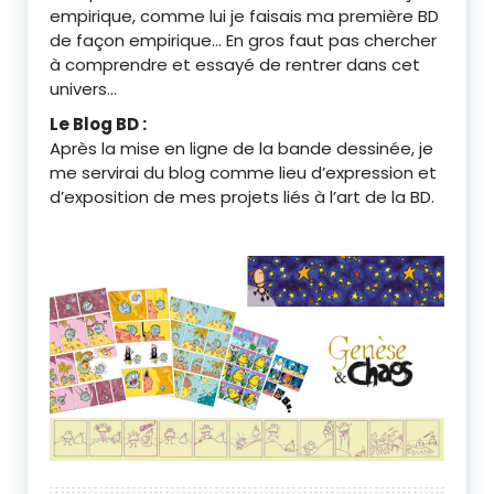
empirique, comme lui je faisais ma première BD
de façon empirique… En gros faut pas chercher
à comprendre et essayé de rentrer dans cet
univers…
Le Blog BD :
Après la mise en ligne de la bande dessinée, je
me servirai du blog comme lieu d’expression et
d’exposition de mes projets liés à l’art de la BD.