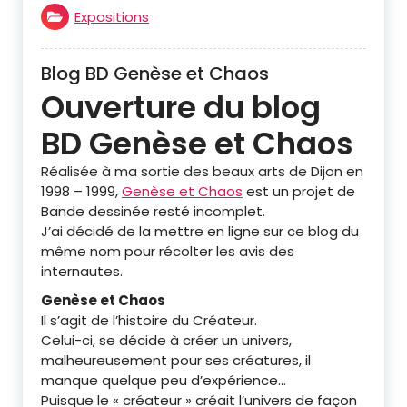
Expositions
Blog BD Genèse et Chaos
Ouverture du blog
BD Genèse et Chaos
Réalisée à ma sortie des beaux arts de Dijon en
1998 – 1999,
Genèse et Chaos
est un projet de
Bande dessinée resté incomplet.
J’ai décidé de la mettre en ligne sur ce blog du
même nom pour récolter les avis des
internautes.
Genèse et Chaos
Il s’agit de l’histoire du Créateur.
Celui-ci, se décide à créer un univers,
malheureusement pour ses créatures, il
manque quelque peu d’expérience…
Puisque le « créateur » créait l’univers de façon