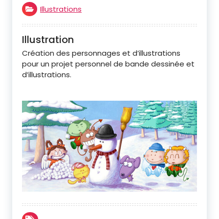
Illustrations
Illustration
Création des personnages et d’illustrations
pour un projet personnel de bande dessinée et
d’illustrations.